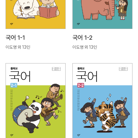
국어 1-1
국어 1-2
이도영 외 13인
이도영 외 13인