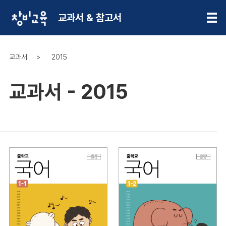
교과서 & 참고서
교과서
2015
교과서 - 2015