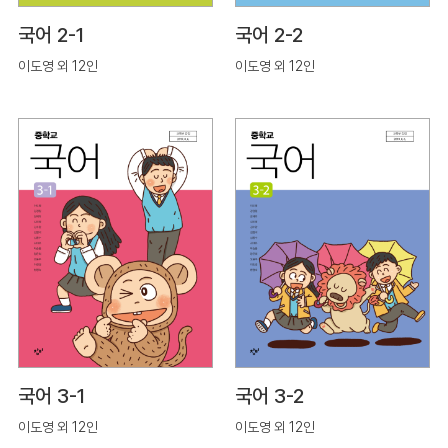
국어 2-1
국어 2-2
이도영 외 12인
이도영 외 12인
국어 3-1
국어 3-2
이도영 외 12인
이도영 외 12인