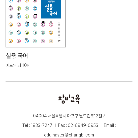
실용 국어
이도영 외 10인
04004 서울특별시 마포구 월드컵로12길 7
Tel : 1833-7247 ㅣ Fax : 02-6949-0953 ㅣ Email :
edumaster@changbi.com