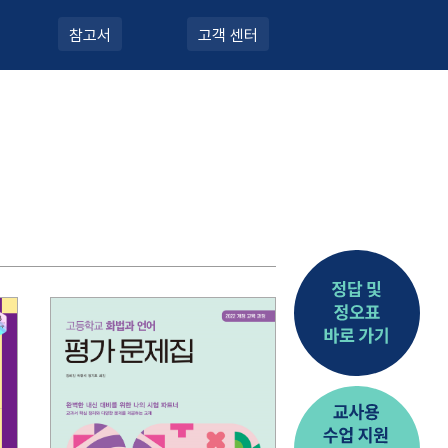
참고서
고객 센터