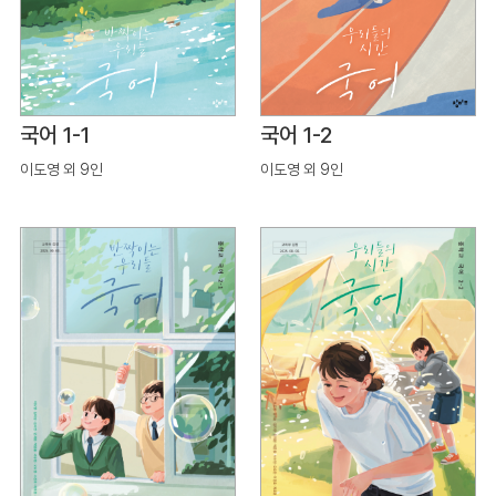
국어 1-1
국어 1-2
이도영 외 9인
이도영 외 9인