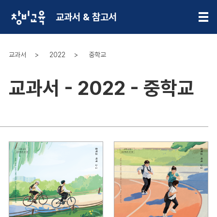
교과서 & 참고서
교과서
2022
중학교
교과서 - 2022 - 중학교