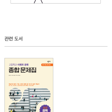
관련 도서