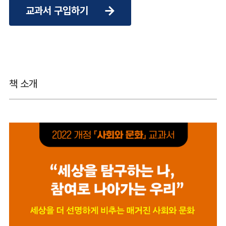
교과서 구입하기
책 소개