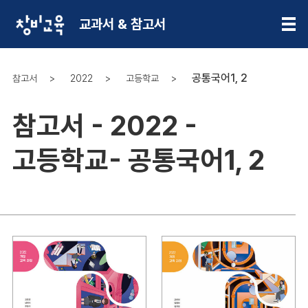
교과서 & 참고서
공통국어1, 2
참고서
2022
고등학교
참고서 - 2022 -
고등학교- 공통국어1, 2