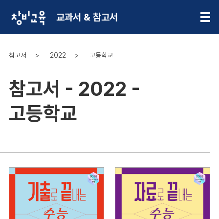
교과서 & 참고서
참고서
2022
고등학교
참고서 - 2022 -
고등학교