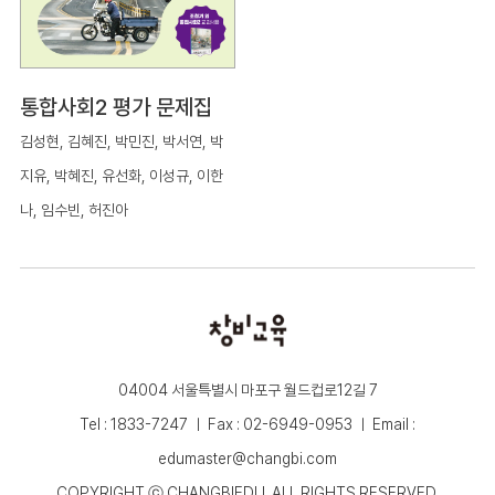
통합사회2 평가 문제집
김성현, 김혜진, 박민진, 박서연, 박
지유, 박혜진, 유선화, 이성규, 이한
나, 임수빈, 허진아
04004 서울특별시 마포구 월드컵로12길 7
Tel : 1833-7247 ㅣ Fax : 02-6949-0953 ㅣ Email :
edumaster@changbi.com
COPYRIGHT ⓒ CHANGBIEDU. ALL RIGHTS RESERVED.